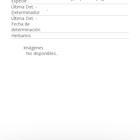
Especie
Última Det. -
-
Determinador
Última Det. -
Fecha de
determinación
Herbarios
Imágenes
No disponibles..