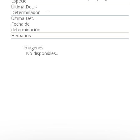
Especie
Última Det. -
-
Determinador
Última Det. -
Fecha de
determinación
Herbarios
Imágenes
No disponibles..