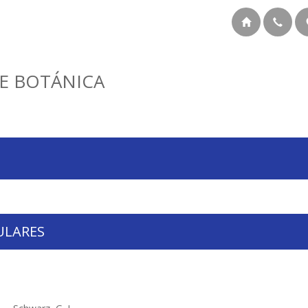
E BOTÁNICA
ULARES