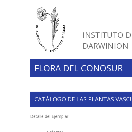
INSTITUTO D
DARWINION
FLORA DEL CONOSUR
CATÁLOGO DE LAS PLANTAS VASC
Detalle del Ejemplar