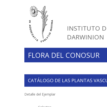
INSTITUTO D
DARWINION
FLORA DEL CONOSUR
CATÁLOGO DE LAS PLANTAS VASC
Detalle del Ejemplar