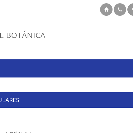
E BOTÁNICA
ULARES