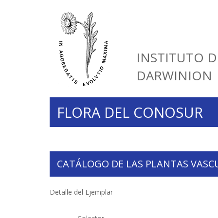
INSTITUTO D
DARWINION
FLORA DEL CONOSUR
CATÁLOGO DE LAS PLANTAS VASC
Detalle del Ejemplar