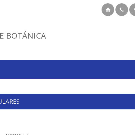
E BOTÁNICA
ULARES