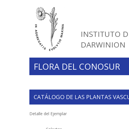
INSTITUTO D
DARWINION
FLORA DEL CONOSUR
CATÁLOGO DE LAS PLANTAS VASC
Detalle del Ejemplar