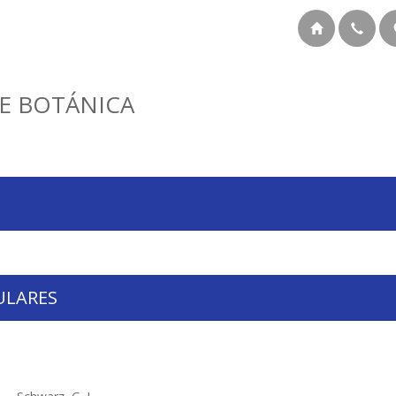
E BOTÁNICA
ULARES