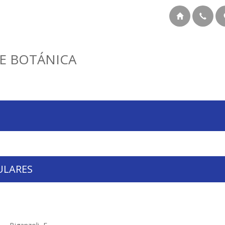
E BOTÁNICA
ULARES