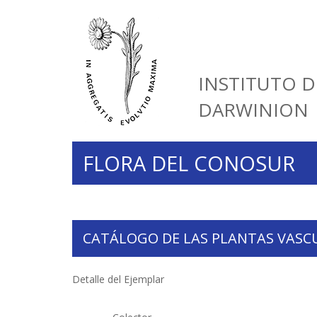
INSTITUTO D
DARWINION
FLORA DEL CONOSUR
CATÁLOGO DE LAS PLANTAS VASC
Detalle del Ejemplar