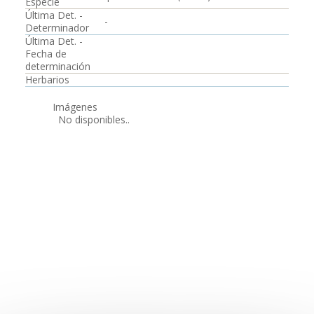
Especie
Última Det. -
-
Determinador
Última Det. -
Fecha de
determinación
Herbarios
Imágenes
No disponibles..