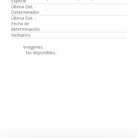
Especie
Última Det. -
-
Determinador
Última Det. -
Fecha de
determinación
Herbarios
Imágenes
No disponibles..