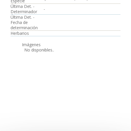
Especie
Última Det. -
-
Determinador
Última Det. -
Fecha de
determinación
Herbarios
Imágenes
No disponibles..