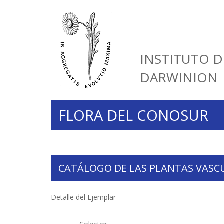
INSTITUTO D
DARWINION
FLORA DEL CONOSUR
CATÁLOGO DE LAS PLANTAS VASC
Detalle del Ejemplar