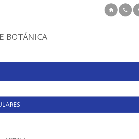
E BOTÁNICA
ULARES