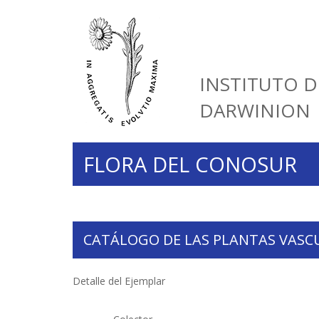
INSTITUTO D
DARWINION
FLORA DEL CONOSUR
CATÁLOGO DE LAS PLANTAS VASC
Detalle del Ejemplar