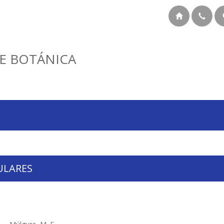
E BOTÁNICA
ULARES