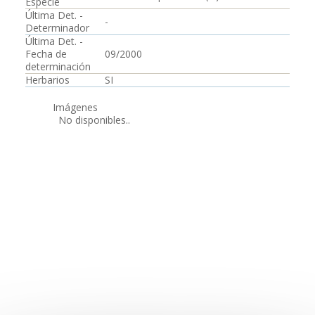
Especie
Última Det. -
-
Determinador
Última Det. -
Fecha de
09/2000
determinación
Herbarios
SI
Imágenes
No disponibles..