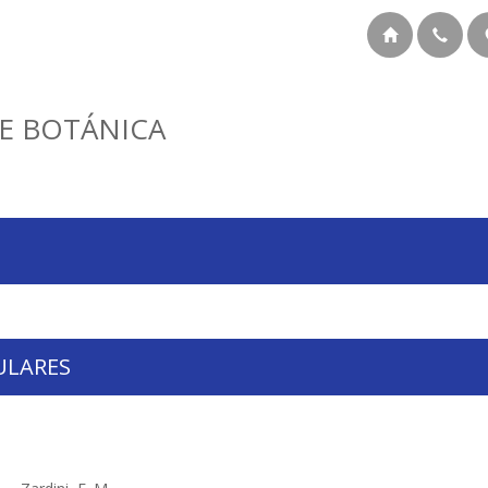
E BOTÁNICA
ULARES