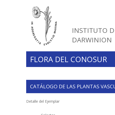
INSTITUTO D
DARWINION
FLORA DEL CONOSUR
CATÁLOGO DE LAS PLANTAS VASC
Detalle del Ejemplar