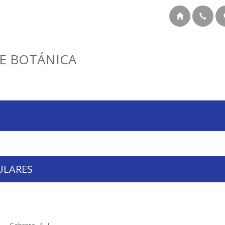
E BOTÁNICA
ULARES