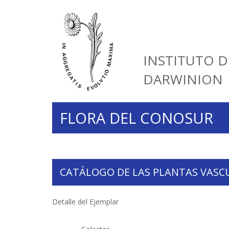
INSTITUTO D
DARWINION
FLORA DEL CONOSUR
CATÁLOGO DE LAS PLANTAS VASC
Detalle del Ejemplar