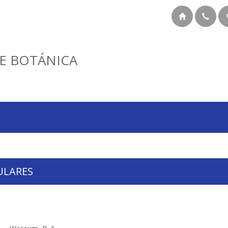
E BOTÁNICA
ULARES