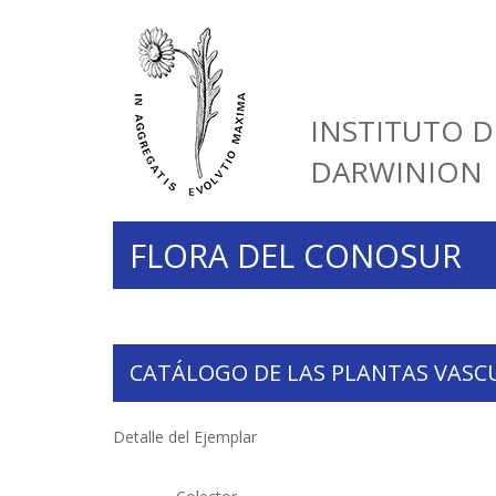
INSTITUTO D
DARWINION
FLORA DEL CONOSUR
CATÁLOGO DE LAS PLANTAS VASC
Detalle del Ejemplar