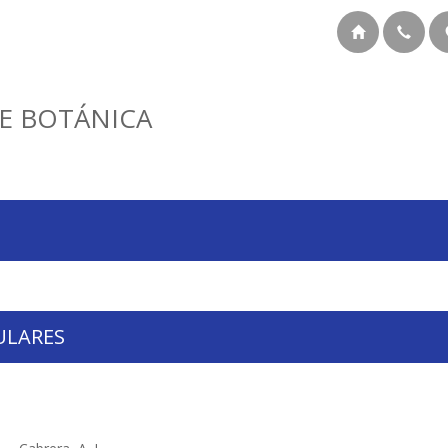
E BOTÁNICA
ULARES