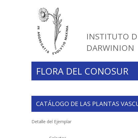
INSTITUTO D
DARWINION
FLORA DEL CONOSUR
CATÁLOGO DE LAS PLANTAS VASC
Detalle del Ejemplar