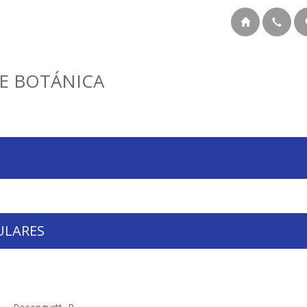
E BOTÁNICA
ULARES