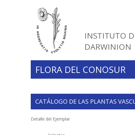
INSTITUTO D
DARWINION
FLORA DEL CONOSUR
CATÁLOGO DE LAS PLANTAS VASC
Detalle del Ejemplar