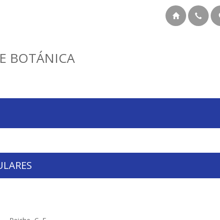
E BOTÁNICA
ULARES