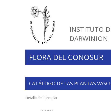
INSTITUTO D
DARWINION
FLORA DEL CONOSUR
CATÁLOGO DE LAS PLANTAS VASC
Detalle del Ejemplar