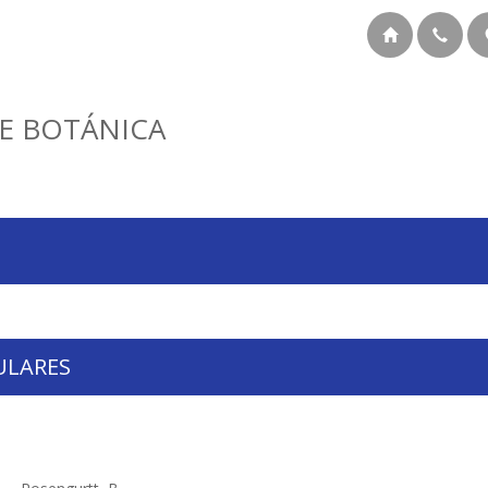
E BOTÁNICA
ULARES