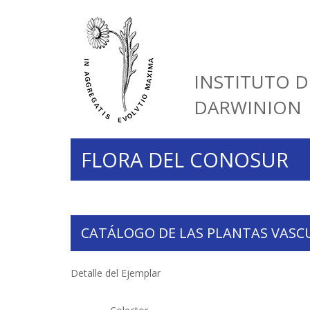
INSTITUTO D
DARWINION
FLORA DEL CONOSUR
CATÁLOGO DE LAS PLANTAS VASC
Detalle del Ejemplar