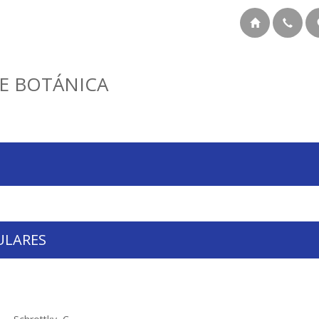
E BOTÁNICA
ULARES