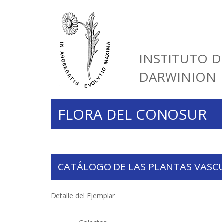
INSTITUTO D
DARWINION
FLORA DEL CONOSUR
CATÁLOGO DE LAS PLANTAS VASC
Detalle del Ejemplar