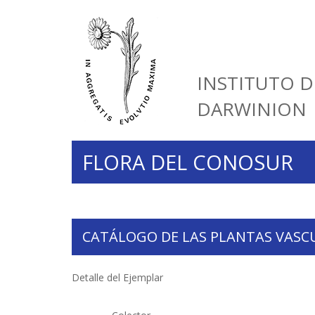
INSTITUTO D
DARWINION
FLORA DEL CONOSUR
CATÁLOGO DE LAS PLANTAS VASC
Detalle del Ejemplar