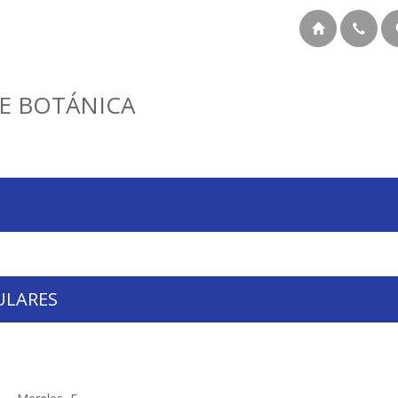
E BOTÁNICA
ULARES