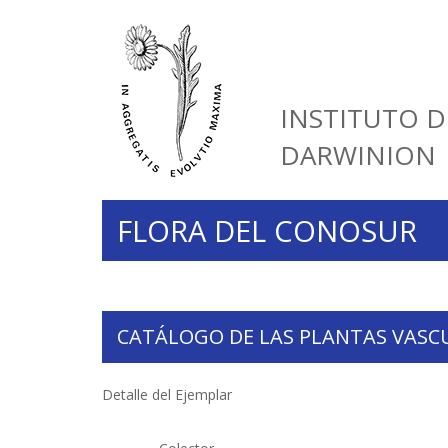
INSTITUTO D
DARWINION
FLORA DEL CONOSUR
CATÁLOGO DE LAS PLANTAS VASC
Detalle del Ejemplar