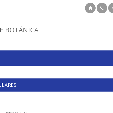
E BOTÁNICA
ULARES