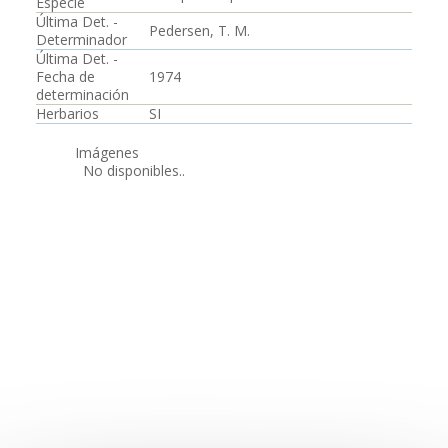
Especie
Última Det. -
Pedersen, T. M.
Determinador
Última Det. -
Fecha de
1974
determinación
Herbarios
SI
Imágenes
No disponibles..