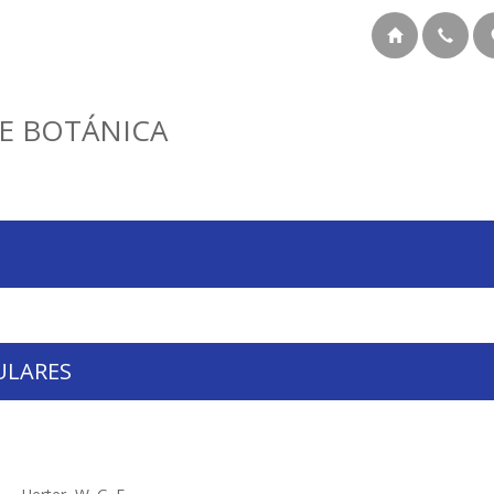
E BOTÁNICA
ULARES