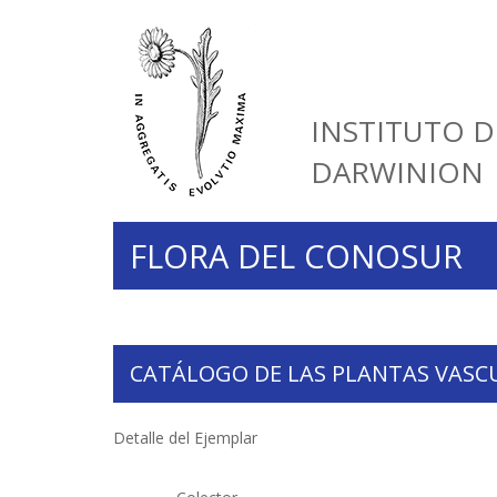
INSTITUTO D
DARWINION
FLORA DEL CONOSUR
CATÁLOGO DE LAS PLANTAS VASC
Detalle del Ejemplar