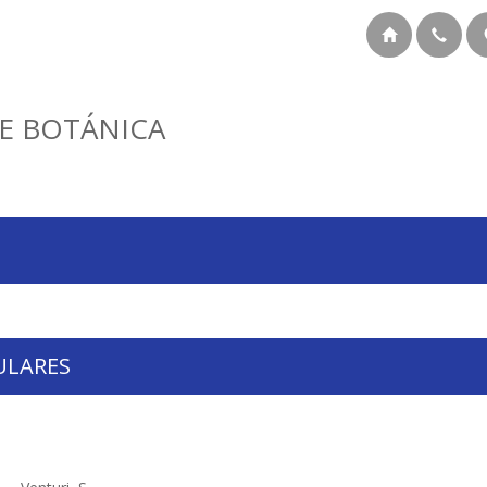
E BOTÁNICA
ULARES