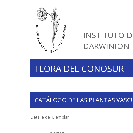
INSTITUTO D
DARWINION
FLORA DEL CONOSUR
CATÁLOGO DE LAS PLANTAS VASC
Detalle del Ejemplar