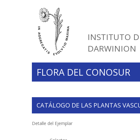
INSTITUTO D
DARWINION
FLORA DEL CONOSUR
CATÁLOGO DE LAS PLANTAS VASC
Detalle del Ejemplar