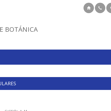
E BOTÁNICA
ULARES