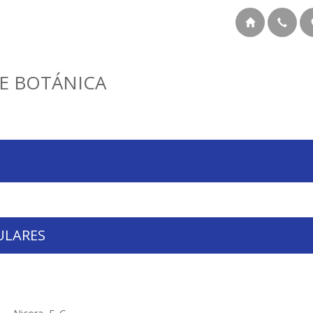
E BOTÁNICA
ULARES