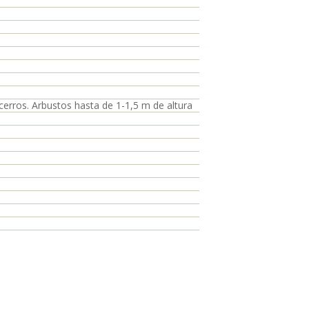
 cerros. Arbustos hasta de 1-1,5 m de altura