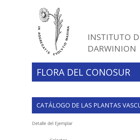
INSTITUTO D
DARWINION
FLORA DEL CONOSUR
CATÁLOGO DE LAS PLANTAS VASC
Detalle del Ejemplar