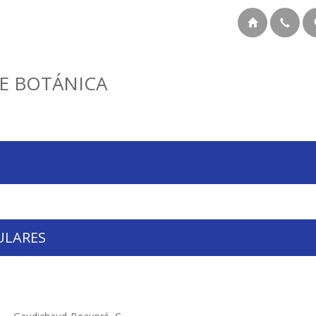
E BOTÁNICA
ULARES