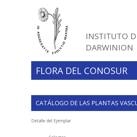
INSTITUTO D
DARWINION
FLORA DEL CONOSUR
CATÁLOGO DE LAS PLANTAS VASC
Detalle del Ejemplar