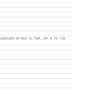
ublicado en Ann. Sc. Nat., sér. 4, 10: 126.