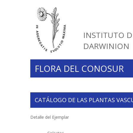
INSTITUTO D
DARWINION
FLORA DEL CONOSUR
CATÁLOGO DE LAS PLANTAS VASC
Detalle del Ejemplar