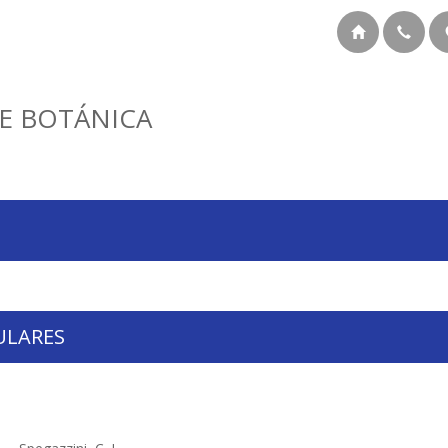
E BOTÁNICA
ULARES