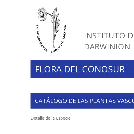
INSTITUTO D
DARWINION
FLORA DEL CONOSUR
CATÁLOGO DE LAS PLANTAS VASC
Detalle de la Especie