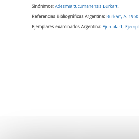
Sinónimos:
Adesmia tucumanensis Burkart
,
Referencias Bibliográficas Argentina:
Burkart, A. 1960
Ejemplares examinados Argentina:
Ejemplar1
,
Ejempl