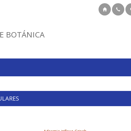
E BOTÁNICA
ULARES