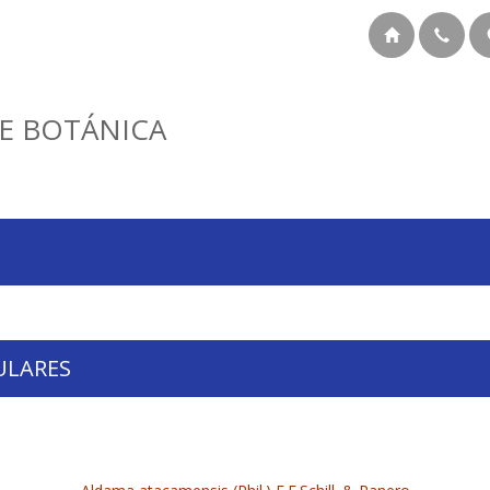
E BOTÁNICA
ULARES