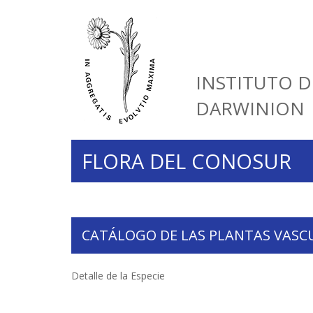
INSTITUTO D
DARWINION
FLORA DEL CONOSUR
CATÁLOGO DE LAS PLANTAS VASC
Detalle de la Especie