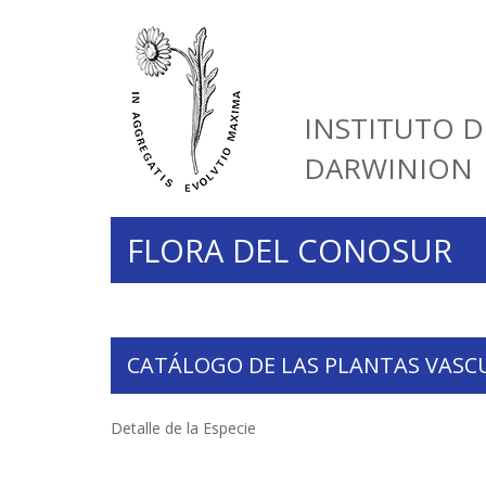
INSTITUTO D
DARWINION
FLORA DEL CONOSUR
CATÁLOGO DE LAS PLANTAS VASC
Detalle de la Especie