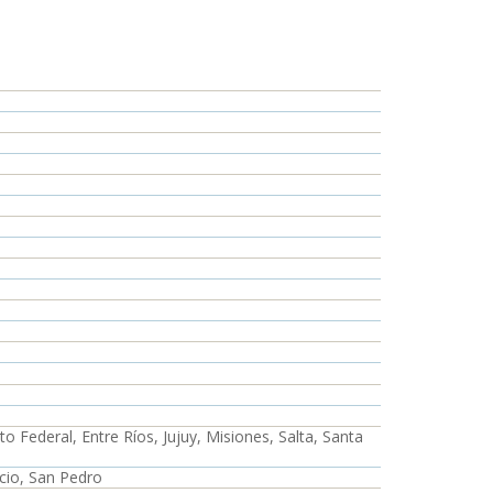
 Federal, Entre Ríos, Jujuy, Misiones, Salta, Santa
cio, San Pedro