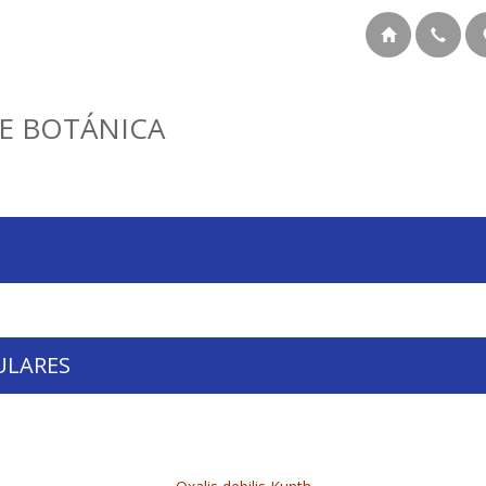
E BOTÁNICA
ULARES