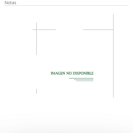
Notas