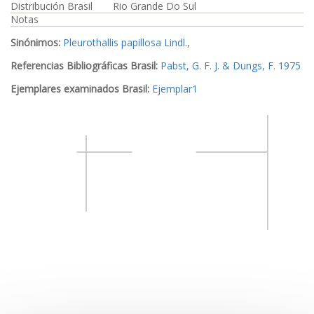
Distribución Brasil
Rio Grande Do Sul
Notas
Sinónimos:
Pleurothallis papillosa Lindl.
,
Referencias Bibliográficas Brasil:
Pabst, G. F. J. & Dungs, F. 1975
Ejemplares examinados Brasil:
Ejemplar1