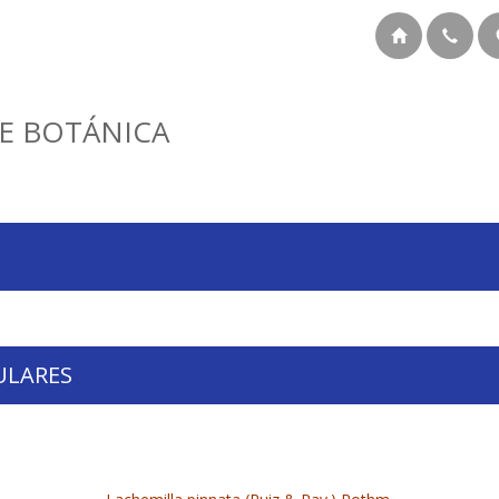
E BOTÁNICA
ULARES