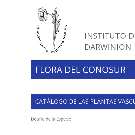
INSTITUTO D
DARWINION
FLORA DEL CONOSUR
CATÁLOGO DE LAS PLANTAS VASC
Detalle de la Especie