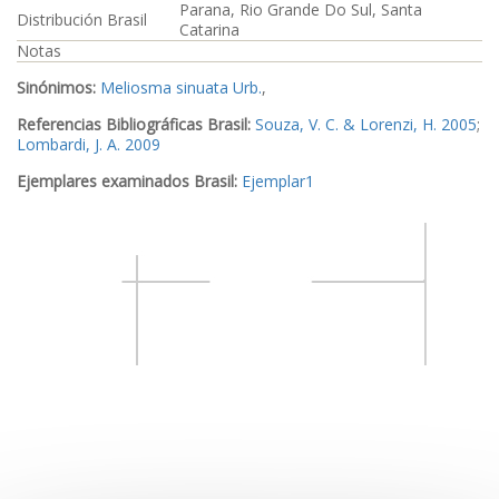
Parana, Rio Grande Do Sul, Santa
Distribución Brasil
Catarina
Notas
Sinónimos:
Meliosma sinuata Urb.
,
Referencias Bibliográficas Brasil:
Souza, V. C. & Lorenzi, H. 2005
;
Lombardi, J. A. 2009
Ejemplares examinados Brasil:
Ejemplar1