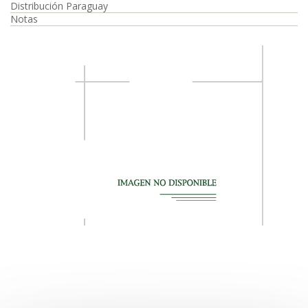
Distribución Paraguay
Notas