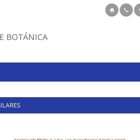
E BOTÁNICA
ULARES