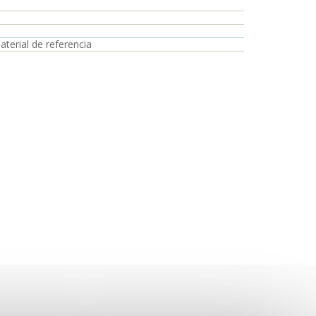
aterial de referencia