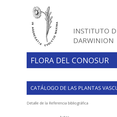
INSTITUTO D
DARWINION
FLORA DEL CONOSUR
CATÁLOGO DE LAS PLANTAS VASC
Detalle de la Referencia bibliográfica