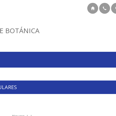
E BOTÁNICA
ULARES