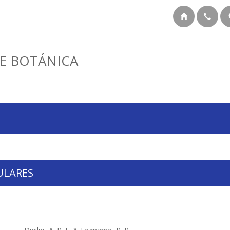
E BOTÁNICA
ULARES