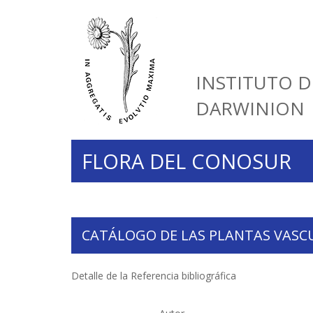
INSTITUTO D
DARWINION
FLORA DEL CONOSUR
CATÁLOGO DE LAS PLANTAS VASC
Detalle de la Referencia bibliográfica