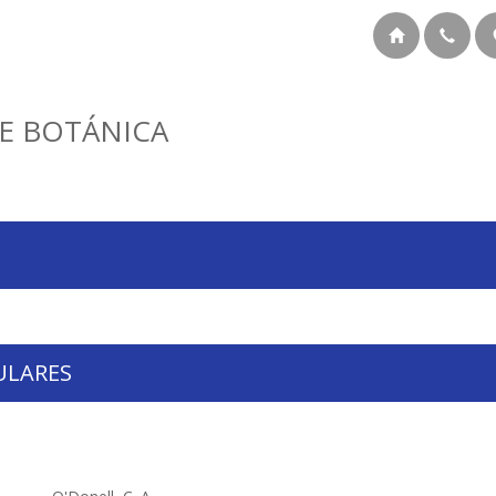
E BOTÁNICA
ULARES