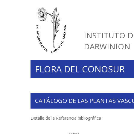
INSTITUTO D
DARWINION
FLORA DEL CONOSUR
CATÁLOGO DE LAS PLANTAS VASC
Detalle de la Referencia bibliográfica