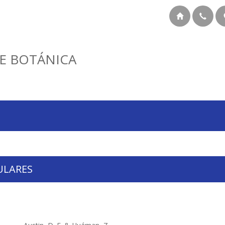
E BOTÁNICA
ULARES