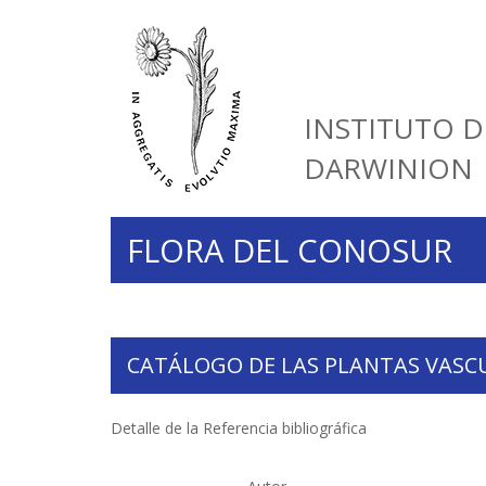
INSTITUTO D
DARWINION
FLORA DEL CONOSUR
CATÁLOGO DE LAS PLANTAS VASC
Detalle de la Referencia bibliográfica