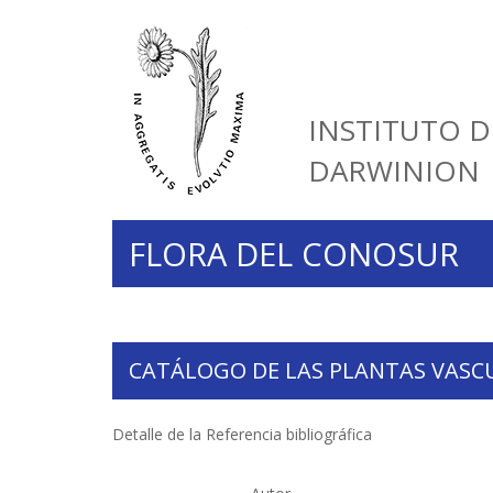
INSTITUTO D
DARWINION
FLORA DEL CONOSUR
CATÁLOGO DE LAS PLANTAS VASC
Detalle de la Referencia bibliográfica