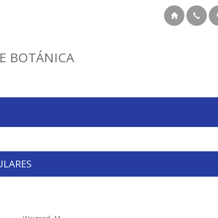
E BOTÁNICA
ULARES