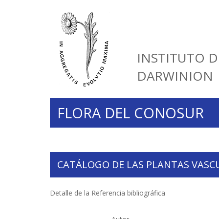
INSTITUTO D
DARWINION
FLORA DEL CONOSUR
CATÁLOGO DE LAS PLANTAS VASC
Detalle de la Referencia bibliográfica