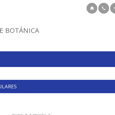
E BOTÁNICA
ULARES