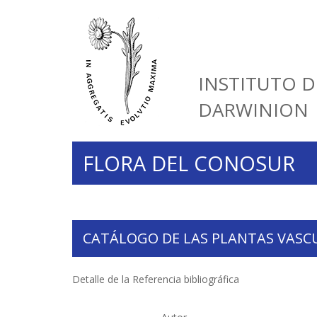
INSTITUTO D
DARWINION
FLORA DEL CONOSUR
CATÁLOGO DE LAS PLANTAS VASC
Detalle de la Referencia bibliográfica