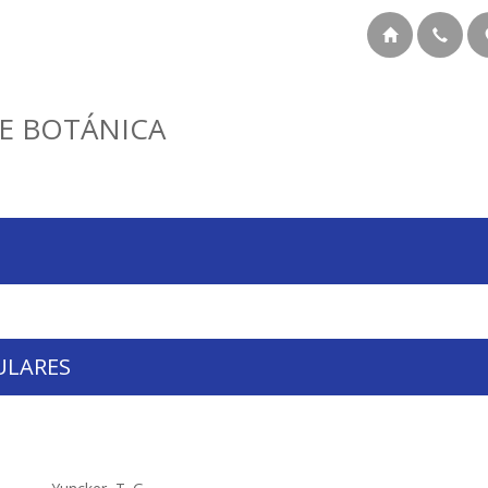
E BOTÁNICA
ULARES