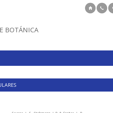
E BOTÁNICA
ULARES