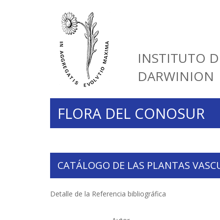
INSTITUTO D
DARWINION
FLORA DEL CONOSUR
CATÁLOGO DE LAS PLANTAS VASC
Detalle de la Referencia bibliográfica