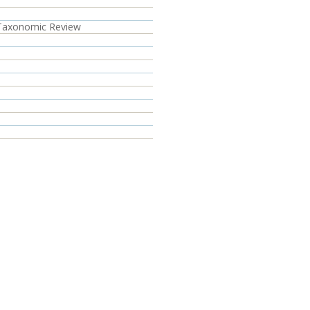
 Taxonomic Review