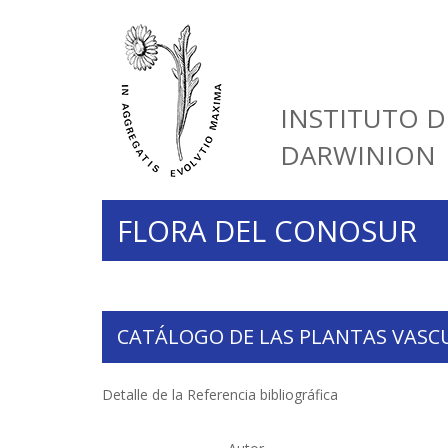
INSTITUTO D
DARWINION
FLORA DEL CONOSUR
CATÁLOGO DE LAS PLANTAS VASC
Detalle de la Referencia bibliográfica