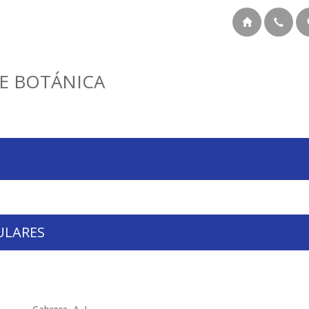
E BOTÁNICA
ULARES