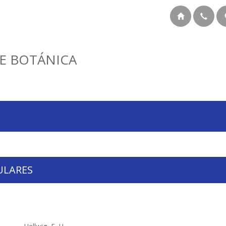
E BOTÁNICA
ULARES