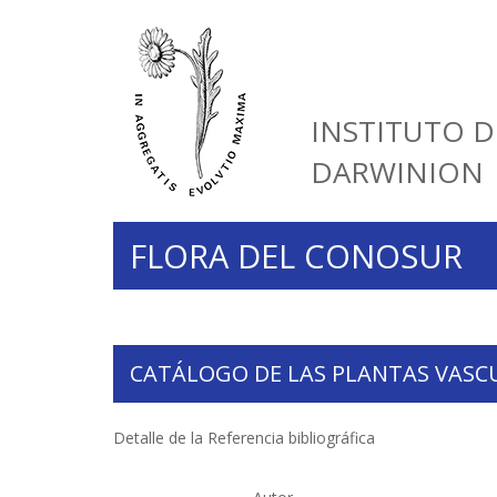
INSTITUTO D
DARWINION
FLORA DEL CONOSUR
CATÁLOGO DE LAS PLANTAS VASC
Detalle de la Referencia bibliográfica