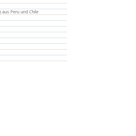
 aus Peru und Chile