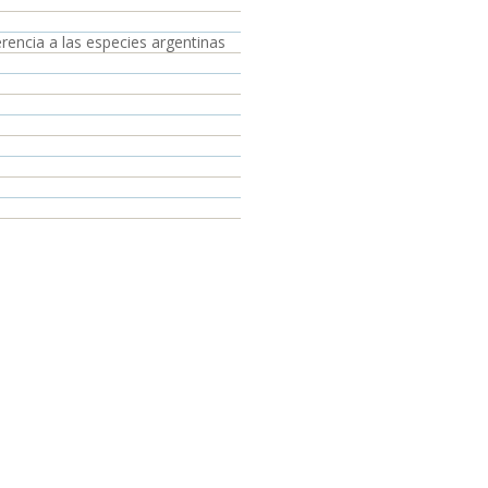
rencia a las especies argentinas