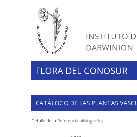
INSTITUTO D
DARWINION
FLORA DEL CONOSUR
CATÁLOGO DE LAS PLANTAS VASC
Detalle de la Referencia bibliográfica