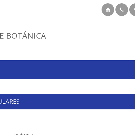
E BOTÁNICA
ULARES